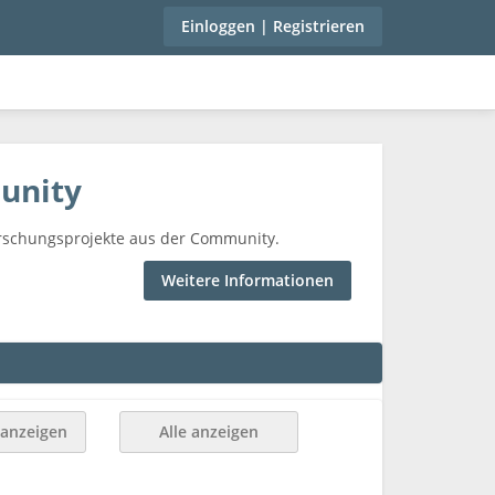
Einloggen | Registrieren
unity
orschungsprojekte aus der Community.
Weitere Informationen
 anzeigen
Alle anzeigen