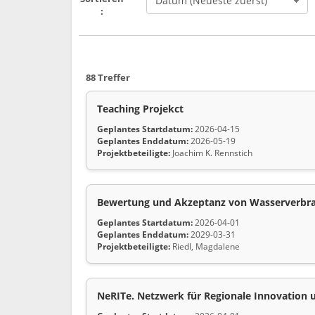
:
88 Treffer
Teaching Projekct
Geplantes Startdatum:
2026-04-15
Geplantes Enddatum:
2026-05-19
Projektbeteiligte:
Joachim K. Rennstich
Bewertung und Akzeptanz von Wasserverbrau
Geplantes Startdatum:
2026-04-01
Geplantes Enddatum:
2029-03-31
Projektbeteiligte:
Riedl, Magdalene
NeRITe. Netzwerk für Regionale Innovation