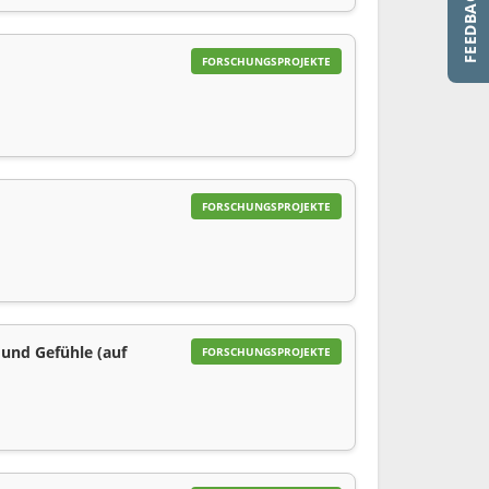
FORSCHUNGSPROJEKTE
FORSCHUNGSPROJEKTE
 und Gefühle (auf
FORSCHUNGSPROJEKTE