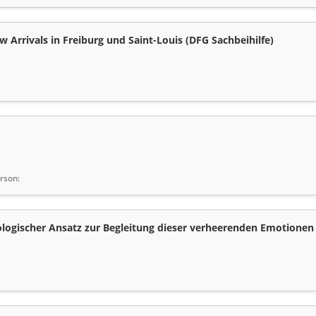
 Arrivals in Freiburg und Saint-Louis (DFG Sachbeihilfe)
rson:
ologischer Ansatz zur Begleitung dieser verheerenden Emotionen