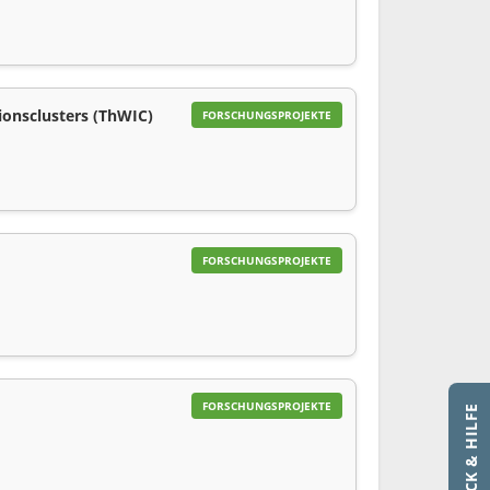
ionsclusters (ThWIC)
FORSCHUNGSPROJEKTE
FORSCHUNGSPROJEKTE
FORSCHUNGSPROJEKTE
FEEDBACK & HILFE