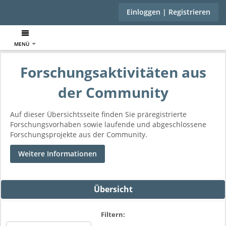
Einloggen | Registrieren
MENÜ
Forschungsaktivitäten aus
der Community
Auf dieser Übersichtsseite finden Sie präregistrierte
Forschungsvorhaben sowie laufende und abgeschlossene
Forschungsprojekte aus der Community.
Weitere Informationen
Übersicht
Filtern: