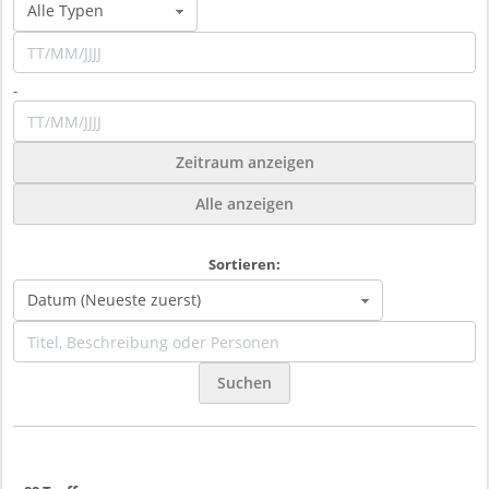
-
Zeitraum anzeigen
Alle anzeigen
Sortieren:
Suchen