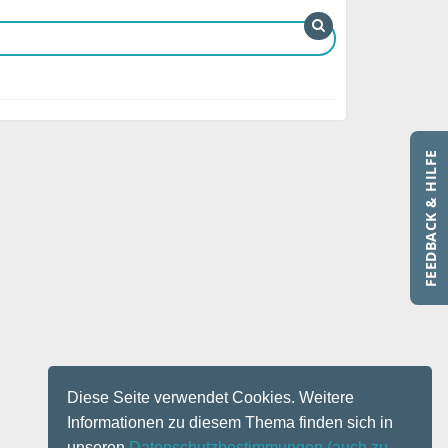
FEEDBACK & HILFE
Diese Seite verwendet Cookies. Weitere
Informationen zu diesem Thema finden sich in
unseren
Datenschutzbestimmungen
(auch zu