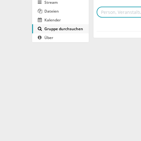
Stream
Dateien
Kalender
Gruppe durchsuchen
Über