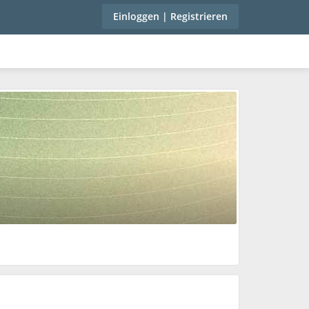
Einloggen | Registrieren