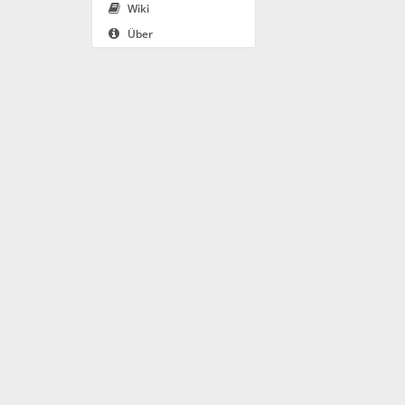
Wiki
Über