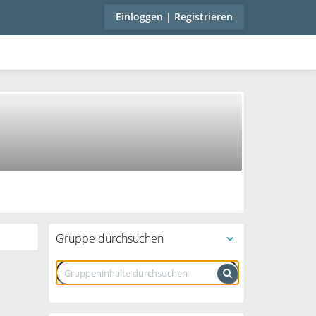
Einloggen | Registrieren
Gruppe durchsuchen