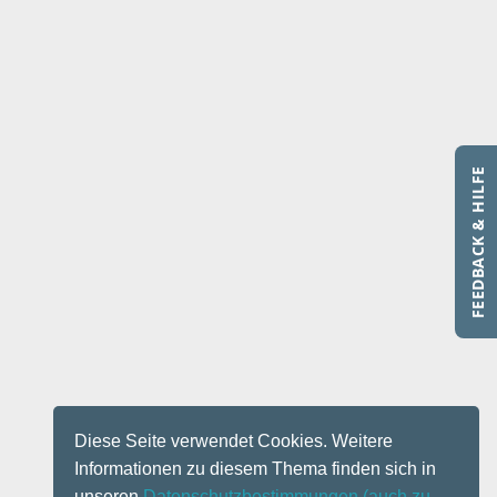
FEEDBACK & HILFE
Diese Seite verwendet Cookies. Weitere
Informationen zu diesem Thema finden sich in
unseren
Datenschutzbestimmungen
(auch zu