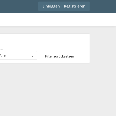
Einloggen | Registrieren
tus
Filter zurücksetzen