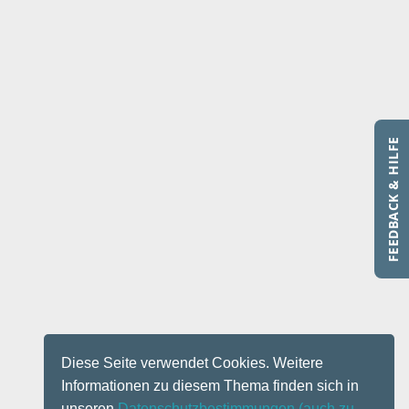
FEEDBACK & HILFE
Diese Seite verwendet Cookies. Weitere
Informationen zu diesem Thema finden sich in
unseren
Datenschutzbestimmungen
(auch zu