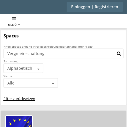
Einloggen | Registrieren
MENÜ
Spaces
Finde Spaces anhand Ihrer Beschreibung oder anhand Ihrer "Tags"
Sortierung
Status
Filter zurücksetzen