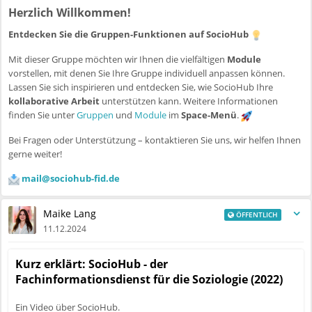
Herzlich Willkommen!
Entdecken Sie die Gruppen-Funktionen auf SocioHub
Mit dieser Gruppe möchten wir Ihnen die vielfältigen
Module
vorstellen, mit denen Sie Ihre Gruppe individuell anpassen können.
Lassen Sie sich inspirieren und entdecken Sie, wie SocioHub Ihre
kollaborative Arbeit
unterstützen kann. Weitere Informationen
finden Sie unter
Gruppen
und
Module
im
Space-Menü
.
Bei Fragen oder Unterstützung – kontaktieren Sie uns, wir helfen Ihnen
gerne weiter!
mail@sociohub-fid.de
Maike Lang
ÖFFENTLICH
11.12.2024
Kurz erklärt: SocioHub - der
Fachinformationsdienst für die Soziologie (2022)
Ein Video über SocioHub.