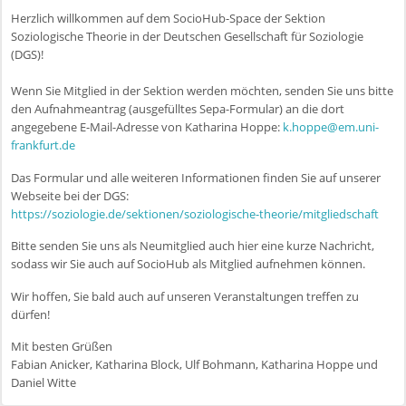
Herzlich willkommen auf dem SocioHub-Space der Sektion
Soziologische Theorie in der Deutschen Gesellschaft für Soziologie
(DGS)!
Wenn Sie Mitglied in der Sektion werden möchten, senden Sie uns bitte
den Aufnahmeantrag (ausgefülltes Sepa-Formular) an die dort
angegebene E-Mail-Adresse von Katharina Hoppe:
k.hoppe@em.uni-
frankfurt.de
Das Formular und alle weiteren Informationen finden Sie auf unserer
Webseite bei der DGS:
https://soziologie.de/sektionen/soziologische-theorie/mitgliedschaft
Bitte senden Sie uns als Neumitglied auch hier eine kurze Nachricht,
sodass wir Sie auch auf SocioHub als Mitglied aufnehmen können.
Wir hoffen, Sie bald auch auf unseren Veranstaltungen treffen zu
dürfen!
Mit besten Grüßen
Fabian Anicker, Katharina Block, Ulf Bohmann, Katharina Hoppe und
Daniel Witte