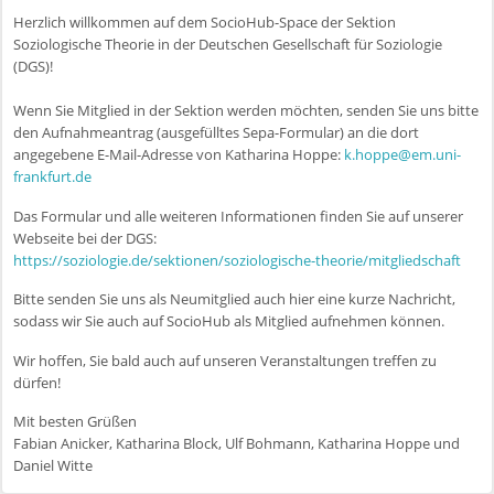
Herzlich willkommen auf dem SocioHub-Space der Sektion
Soziologische Theorie in der Deutschen Gesellschaft für Soziologie
(DGS)!
Wenn Sie Mitglied in der Sektion werden möchten, senden Sie uns bitte
den Aufnahmeantrag (ausgefülltes Sepa-Formular) an die dort
angegebene E-Mail-Adresse von Katharina Hoppe:
k.hoppe@em.uni-
frankfurt.de
Das Formular und alle weiteren Informationen finden Sie auf unserer
Webseite bei der DGS:
https://soziologie.de/sektionen/soziologische-theorie/mitgliedschaft
Bitte senden Sie uns als Neumitglied auch hier eine kurze Nachricht,
sodass wir Sie auch auf SocioHub als Mitglied aufnehmen können.
Wir hoffen, Sie bald auch auf unseren Veranstaltungen treffen zu
dürfen!
Mit besten Grüßen
Fabian Anicker, Katharina Block, Ulf Bohmann, Katharina Hoppe und
Daniel Witte