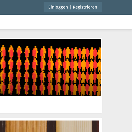
Einloggen | Registrieren